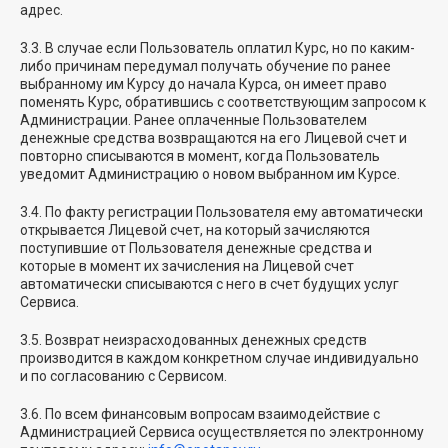
адрес.
3.3. В случае если Пользователь оплатил Курс, но по каким-
либо причинам передумал получать обучение по ранее
выбранному им Курсу до начала Курса, он имеет право
поменять Курс, обратившись с соответствующим запросом к
Администрации. Ранее оплаченные Пользователем
денежные средства возвращаются на его Лицевой счет и
повторно списываются в момент, когда Пользователь
уведомит Администрацию о новом выбранном им Курсе.
3.4. По факту регистрации Пользователя ему автоматически
открывается Лицевой счет, на который зачисляются
поступившие от Пользователя денежные средства и
которые в момент их зачисления на Лицевой счет
автоматически списываются с него в счет будущих услуг
Сервиса.
3.5. Возврат неизрасходованных денежных средств
производится в каждом конкретном случае индивидуально
и по согласованию с Сервисом.
3.6. По всем финансовым вопросам взаимодействие с
Администрацией Сервиса осуществляется по электронному