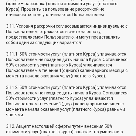
(далее – рассрочка) оплаты стоимости услуг (платного
Курса). Проценты за пользование рассрочкой не
начисляются и не уплачиваются Пользователем.
3.11. Условия рассрочки согласовываются индивидуально с
Пользователем, отражаются в счете на оплату,
предоставляемом Пользователю, и могут представлять
собой один из следующих вариантов:
3.11.1. 50% стоимости услуг (платного Курса) уплачиваются
Пользователем не позднее даты начала Курса. Оставшиеся
50% стоимости услуг(платного Курса) уплачиваются
Пользователем в течение 1(одного) календарного месяца с
момента начала оказания услуг(платного Курса).
3.11.2. 50% стоимости услуг (платного Курса) уплачиваются
Пользователем не позднее даты начала Курса. Оставшиеся
50% стоимости услуг (платного Курса) уплачиваются
Пользователем в течение 2(двух) календарных месяцев с
момента начала оказания услуг (платного Курса) равными
частями.
3.12. Акцепт настоящей оферты путем внесения 50%
стоимости услуг (платного курса) означает по умолчанию