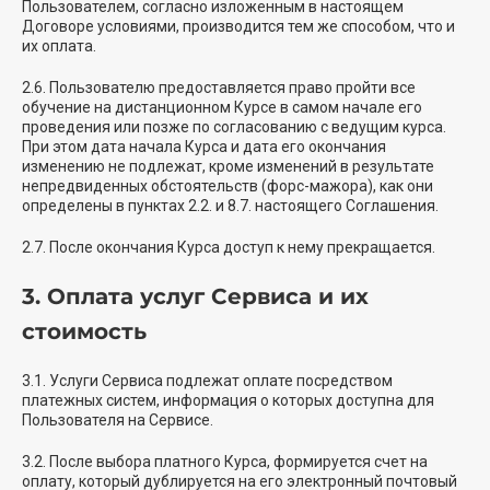
Пользователем, согласно изложенным в настоящем
Договоре условиями, производится тем же способом, что и
их оплата.
2.6. Пользователю предоставляется право пройти все
обучение на дистанционном Курсе в самом начале его
проведения или позже по согласованию с ведущим курса.
При этом дата начала Курса и дата его окончания
изменению не подлежат, кроме изменений в результате
непредвиденных обстоятельств (форс-мажора), как они
определены в пунктах 2.2. и 8.7. настоящего Соглашения.
2.7. После окончания Курса доступ к нему прекращается.
3. Оплата услуг Сервиса и их
стоимость
3.1. Услуги Сервиса подлежат оплате посредством
платежных систем, информация о которых доступна для
Пользователя на Сервисе.
3.2. После выбора платного Курса, формируется счет на
оплату, который дублируется на его электронный почтовый