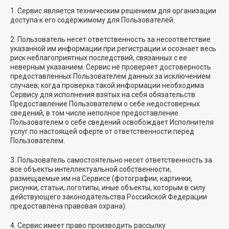
1. Сервис является техническим решением для организации
доступа к его содержимому для Пользователей.
2. Пользователь несет ответственность за несоответствие
указанной им информации при регистрации и осознает весь
риск неблагоприятных последствий, связанных с ее
неверным указанием. Сервис не проверяет достоверность
предоставленных Пользователем данных за исключением
случаев, когда проверка такой информации необходима
Сервису для исполнения взятых на себя обязательств.
Предоставление Пользователем о себе недостоверных
сведений, в том числе неполное предоставление
Пользователем о себе сведений освобождает Исполнителя
услуг по настоящей оферте от ответственности перед
Пользователем.
3. Пользователь самостоятельно несет ответственность за
все объекты интеллектуальной собственности,
размещаемые им на Сервисе (фотографии, картинки,
рисунки, статьи, логотипы, иные объекты, которым в силу
действующего законодательства Российской Федерации
предоставлена правовая охрана).
4. Сервис имеет право производить рассылку