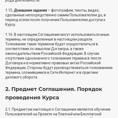
рода деятельности.
1.15.
Домашние задания
– фотографии, тексты, видео,
сделанные непосредственно самим Пользователем до, в
период и/или после получения Пользователем доступа к
Курсу.
1.16. В настоящем Соглашении могут использоваться иные
термины, не определенные в настоящем разделе.
Толкование таких терминов будет осуществляться в
соответствии со смыслом Договора, а также
законодательством Российской Федерации. В случае
отсутствия однозначного толкования термина в тексте
Договора и в нормативно-правовых актах Российской
Федерации, Стороны будут руководствоваться толкованием
термина, сложившимся в Сети Интернет и в практике
делового оборота.
2. Предмет Соглашения. Порядок
проведения Курса
2.1. Предметом настоящего Соглашения является обучение
Пользователей на Проекте на Платной или Бесплатной