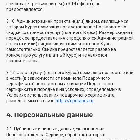
при оплате третьим лицом (п.3.14 оферты) не
предоставляется.
3.16. Администрацией проекта и(или) лицом, являющимся
автором Курса возможно предоставление Пользователю
скидки со стоимости услуг (платного Курса). Размер скидки и
порядок ее предоставления определяются Администрацией
проекта и(или) лицом, являющимся автором Курса
самостоятельно. Скидка предоставляется разово на
конкретную услугу (платный Курс) и не является
накопительной.
3.17. Оплата услуг(платного Курса) возможна полностью или
в части (в зависимости от номинала Подарочного
сертификата) посредством активации Подарочного
сертификата в порядке и на условиях, определяемых в
Условиях использования подарочного сертификата,
размещаемых на сайте
https://epotapov.ru.
4. Персональные данные
4.1. Публичные и личные данные, указываемые
Пользователем на Сервисе, обработка которых