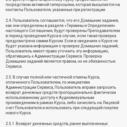
посредством активной гиперссылки, которая высылается на
контакты Пользователя, указанные при регистрации.
2.4. Пользователь соглашается, что его Домашние задания,
как они определены в разделе «Термины и Определения»
настоящего Соглашения, будут проверены Преподавателем
в период проведения Курса в случае, если такая проверка
предусмотрена самим Курсом. Если в сведениях о Курсе не
будет указана информация о проверке Домашних заданий,
Пользователь имеет право уточнить эту информацию,
обратившись к Администрации Сервиса. Проверка
Домашних заданий является правом, но не обязанностью
Сервиса.
2.5. В случае полной или частичной отмены Курса,
оплаченного Пользователем, по инициативе
Администрации Сервиса, Пользователь вправе запросить
возврат денежных средств пропорционально фактически
использованному доступу к Аудиовизуальным
произведениям в рамках Курса, либо зачислить на Лицевой
счет Пользователя и использовать при следующей покупке
нового Курса.
2.5.1. Возврат денежных средств, ранее выплаченных