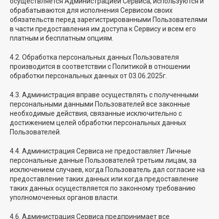
осуществляется Администрацией Сервиса, используются и
обрабатываются для исполнения Сервисом своих
обязательств перед зарегистрированными Пользователями
в части предоставления им доступа к Сервису и всем его
платным и бесплатным опциям.
4.2. Обработка персональных данных Пользователя
производится в соответствии с Политикой в отношении
обработки персональных данных от 03.06.2025г.
4.3. Администрация вправе осуществлять с полученными
персональными данными Пользователей все законные
необходимые действия, связанные исключительно с
достижением целей обработки персональных данных
Пользователей.
4.4. Администрация Сервиса не предоставляет Личные
персональные данные Пользователей третьим лицам, за
исключением случаев, когда Пользователь дал согласие на
предоставление таких данных или когда предоставление
таких данных осуществляется по законному требованию
уполномоченных органов власти.
4.6. Администрация Сервиса предпринимает все