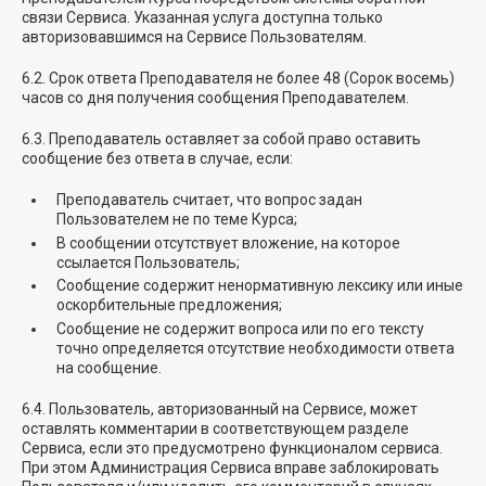
связи Сервиса. Указанная услуга доступна только
авторизовавшимся на Сервисе Пользователям.
6.2. Срок ответа Преподавателя не более 48 (Сорок восемь)
часов со дня получения сообщения Преподавателем.
6.3. Преподаватель оставляет за собой право оставить
сообщение без ответа в случае, если:
Преподаватель считает, что вопрос задан
Пользователем не по теме Курса;
В сообщении отсутствует вложение, на которое
ссылается Пользователь;
Сообщение содержит ненормативную лексику или иные
оскорбительные предложения;
Сообщение не содержит вопроса или по его тексту
точно определяется отсутствие необходимости ответа
на сообщение.
6.4. Пользователь, авторизованный на Сервисе, может
оставлять комментарии в соответствующем разделе
Сервиса, если это предусмотрено функционалом сервиса.
При этом Администрация Сервиса вправе заблокировать