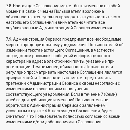
7.8. Настоящее Соглашение может быть изменено в любой
момент, в связи с чем на Пользователя возложена
обязанность еженедельно проверять актуальность текста
настоящего Соглашения и внимательно читать все
опубликованные Администрацией Сервиса изменения.
7.9. Администрация Сервиса предпримет все необходимые
меры по предварительному уведомлению Пользователей об
изменении текста настоящего Соглашения, в частности,
посредством рассылок сообщений информационного
характера на адреса электронной почты, указанные при
регистрации. Тем не менее, обязанность Пользователя
регулярно просматривать настоящее Соглашение является
приоритетной, и Пользователь не может предъявлять
претензии к Администрации Сервиса о своем несогласии с
изменениями по основаниям неполучения
соответствующего уведомления. Если в течение 7 (Семи)
дней со дня публикации изменений Пользователь не
обратился к Администрации Сервиса с заявлением,
указанным в пункте 4.6. настоящего Соглашения, будет
считаться, что Пользователь полностью согласен со всеми
изменениями и/или добавлениями в Соглашении.