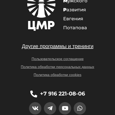
М
ужского
Р
азвития
Евгения
Потапова
Другие программы и тренинги
Пользовательское соглашение
Политика обработки персональных данных
Политика обработки cookies
+7 916 221-08-06