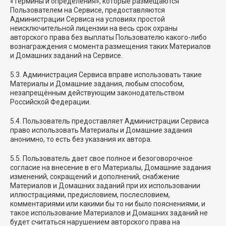
«Термины и определения», которые размещаются
Пользователем на Сервисе, предоставляются
Администрации Сервиса на условиях простой
неисключительной лицензии на весь срок охраны
авторского права без выплаты Пользователю какого-либо
вознаграждения с момента размещения таких Материалов
и Домашних заданий на Сервисе.
5.3. Администрация Сервиса вправе использовать такие
Материалы и Домашние задания, любым способом,
незапрещённым действующим законодательством
Российской Федерации.
5.4. Пользователь предоставляет Администрации Сервиса
право использовать Материалы и Домашние задания
анонимно, то есть без указания их автора.
5.5. Пользователь дает свое полное и безоговорочное
согласие на внесение в его Материалы, Домашние задания
изменений, сокращений и дополнений, снабжение
Материалов и Домашних заданий при их использовании
иллюстрациями, предисловием, послесловием,
комментариями или какими бы то ни было пояснениями, и
такое использование Материалов и Домашних заданий не
будет считаться нарушением авторского права на